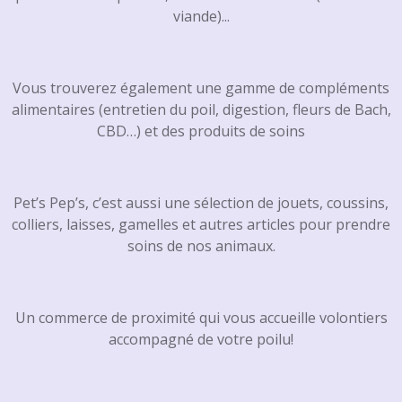
viande)...
Vous trouverez également une gamme de compléments
alimentaires (entretien du poil, digestion, fleurs de Bach,
CBD…) et des produits de soins
Pet’s Pep’s, c’est aussi une sélection de jouets, coussins,
colliers, laisses, gamelles et autres articles pour prendre
soins de nos animaux.
Un commerce de proximité qui vous accueille volontiers
accompagné de votre poilu!